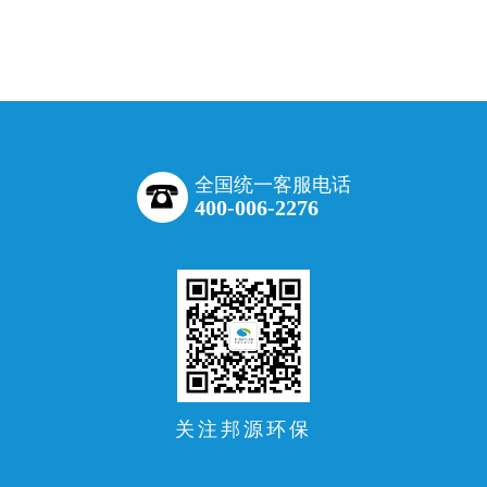
全国统一客服电话
400-006-2276
关注邦源环保