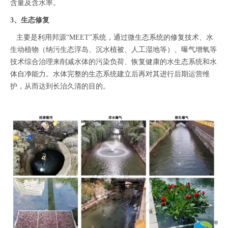
含量及含水率。
3、生态修复
主要是利用邦源“MEET”系统，通过微生态系统的修复技术、水
生动植物（纳污生态浮岛、沉水植被、人工湿地等）、曝气增氧等
技术综合治理来削减水体的污染负荷、恢复健康的水生态系统和水
体自净能力。水体完整的生态系统建立后再对其进行后期运营维
护，从而达到长治久清的目的。