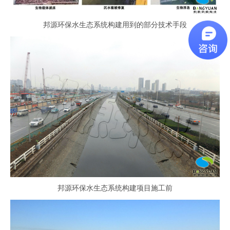
邦源环保水生态系统构建用到的部分技术手段
邦源环保水生态系统构建项目施工前