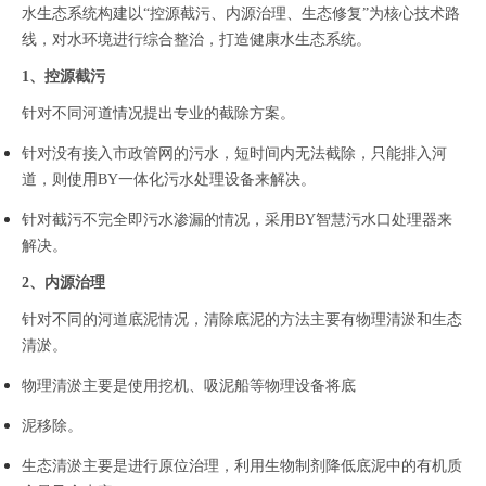
水生态系统构建以“控源截污、内源治理、生态修复”为核心技术路
线，对水环境进行综合整治，打造健康水生态系统。
1、控源截污
针对不同河道情况提出专业的截除方案。
针对没有接入市政管网的污水，短时间内无法截除，只能排入河
道，则使用BY一体化污水处理设备来解决。
针对截污不完全即污水渗漏的情况，采用BY智慧污水口处理器来
解决。
2、内源治理
针对不同的河道底泥情况，清除底泥的方法主要有物理清淤和生态
清淤。
物理清淤主要是使用挖机、吸泥船等物理设备将底
泥移除。
生态清淤主要是进行原位治理，利用生物制剂降低底泥中的有机质