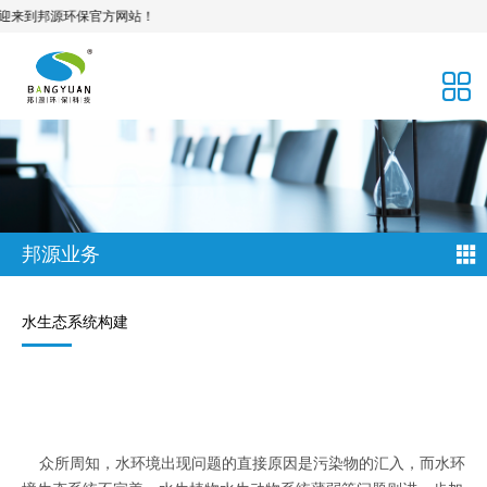
到邦源环保官方网站！
邦源业务
水生态系统构建
众所周知，水环境出现问题的直接原因是污染物的汇入，而水环