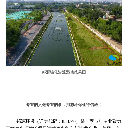
邦源强化潜流湿地
效果图
专业的人做专业的事，邦源环保值得信赖！
邦源环保（证券代码：838740）是一家12年专业致力