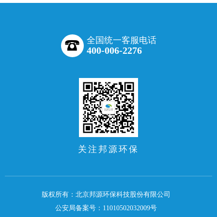
全国统一客服电话
400-006-2276
关注邦源环保
版权所有：北京邦源环保科技股份有限公司
公安局备案号：11010502032009号