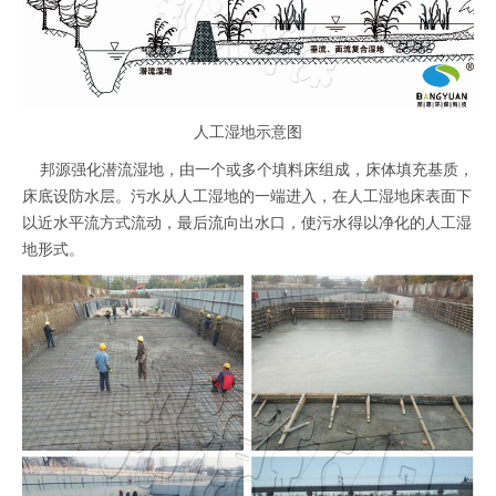
人工湿地示意图
邦源强化潜流湿地，由一个或多个填料床组成，床体填充基质，
床底设防水层。污水从人工湿地的一端进入，在人工湿地床表面下
以近水平流方式流动，最后流向出水口，使污水得以净化的人工湿
地形式。