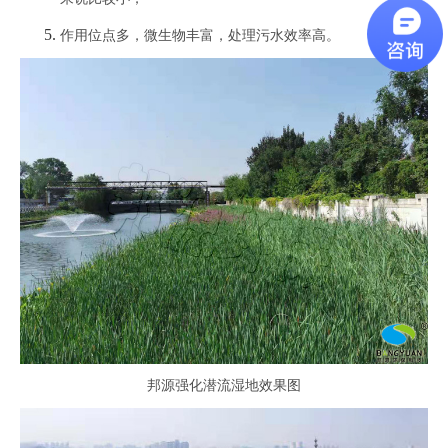
作用位点多，微生物丰富，处理污水效率高。
邦源强化潜流湿地
效果图